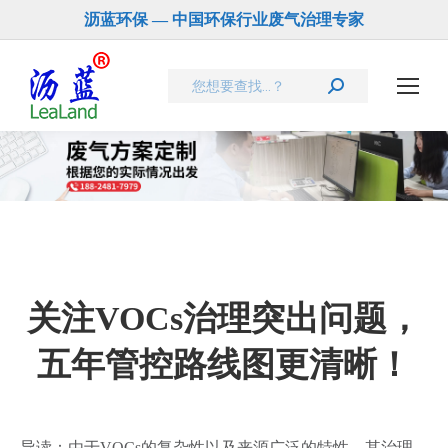
沥蓝环保 — 中国环保行业废气治理专家
Search:
关注VOCs治理突出问题，
五年管控路线图更清晰！
导读：由于VOCs的复杂性以及来源广泛的特性，其治理