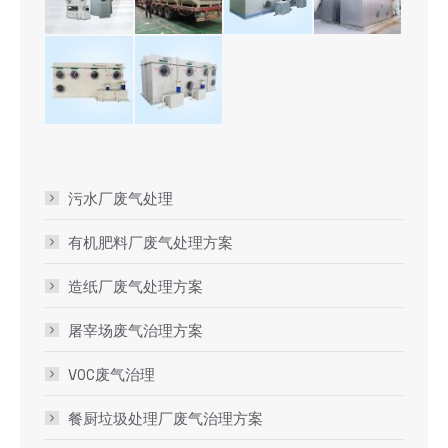
污水厂废气处理
有机肥料厂废气处理方案
造纸厂废气处理方案
屠宰场废气治理方案
VOC废气治理
餐厨垃圾处理厂废气治理方案