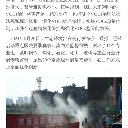
难度大，监管难度也不小。按照规划，我国未来5年内的
VOCs治理将更严格，精准对症，包括健全VOCs治理法律
法规和标准体系，深化VOCs综合治理，实施VOCs总量控
制，加强全过程精细化管控和强化VOCs监管能力等。
2021年5月26日，生态环境部在例行发布会上通报，已经
启动重点区域夏季臭氧污染防治监督帮扶，派出了11个专
业组，紧盯钢铁、焦化、石化、化工、玻璃等重点行业开
展专项监督；派出28个常规组开展常态帮扶，在工作方式
上全面优化创新。