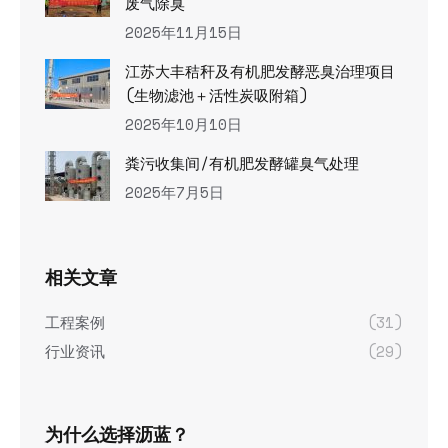
废气除臭
2025年11月15日
江苏大丰秸秆及有机肥发酵恶臭治理项目
(生物滤池＋活性炭吸附箱)
2025年10月10日
粪污收集间/有机肥发酵罐臭气处理
2025年7月5日
相关文章
工程案例
(31)
行业资讯
(29)
为什么选择沥蓝？