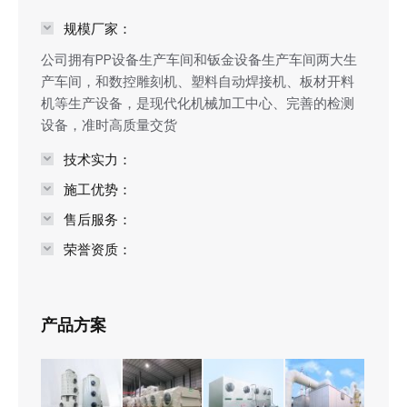
规模厂家：
公司拥有PP设备生产车间和钣金设备生产车间两大生
产车间，和数控雕刻机、塑料自动焊接机、板材开料
机等生产设备，是现代化机械加工中心、完善的检测
设备，准时高质量交货
技术实力：
施工优势：
售后服务：
荣誉资质：
产品方案