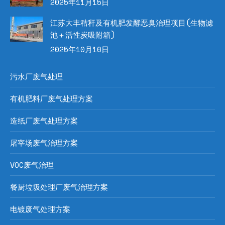
2025年11月15日
江苏大丰秸秆及有机肥发酵恶臭治理项目(生物滤
池＋活性炭吸附箱)
2025年10月10日
污水厂废气处理
有机肥料厂废气处理方案
造纸厂废气处理方案
屠宰场废气治理方案
VOC废气治理
餐厨垃圾处理厂废气治理方案
电镀废气处理方案