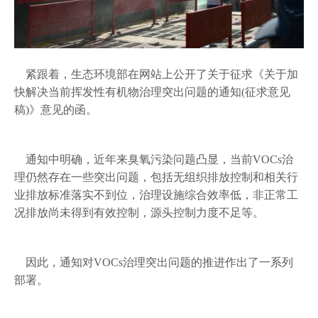
紧跟着，生态环境部在网站上公开了关于征求《关于加
快解决当前挥发性有机物治理突出问题的通知(征求意见
稿)》意见的函。
通知中明确，近年来臭氧污染问题凸显，当前VOCs治
理仍然存在一些突出问题，包括无组织排放控制和相关行
业排放标准落实不到位，治理设施综合效率低，非正常工
况排放尚未得到有效控制，源头控制力度不足等。
因此，通知对VOCs治理突出问题的推进作出了一系列
部署。