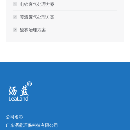
电镀废气处理方案
喷漆废气处理方案
酸雾治理方案
公司名称
广东沥蓝环保科技有限公司