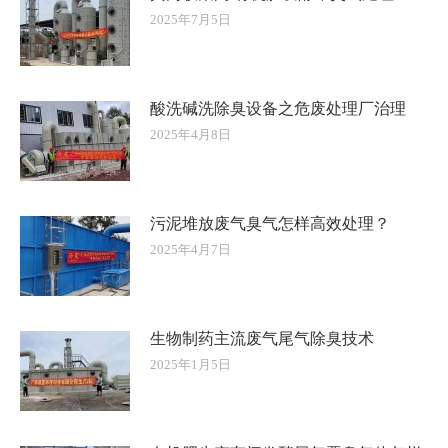
2025年7月5日
酸洗碱洗除臭设备之危废处理厂治理
2025年4月8日
污泥堆放废气臭气怎样高效处理？
2025年4月7日
生物制药主流废气尾气除臭技术
2025年1月5日