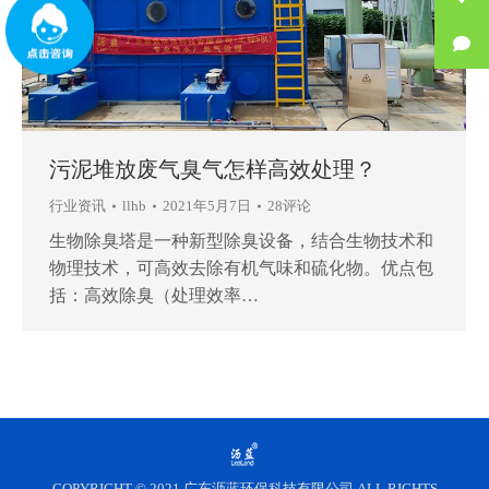
污泥堆放废气臭气怎样高效处理？
行业资讯
llhb
2021年5月7日
28评论
生物除臭塔是一种新型除臭设备，结合生物技术和
物理技术，可高效去除有机气味和硫化物。优点包
括：高效除臭（处理效率…
COPYRIGHT © 2021 广东沥蓝环保科技有限公司 ALL RIGHTS