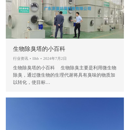
生物除臭塔的小百科
行业资讯
llhb
2024年7月2日
生物除臭塔的小百科 生物除臭主要是利用微生物
除臭，通过微生物的生理代谢将具有臭味的物质加
以转化，使目标…