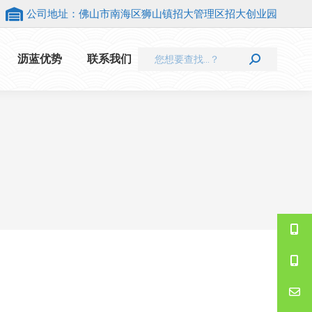
公司地址：佛山市南海区狮山镇招大管理区招大创业园
Search:
沥蓝优势
联系我们