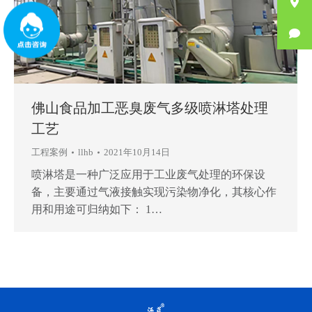
佛山食品加工恶臭废气多级喷淋塔处理
工艺
工程案例
llhb
2021年10月14日
喷淋塔是一种广泛应用于工业废气处理的环保设
备，主要通过气液接触实现污染物净化，其核心作
用和用途可归纳如下： 1…