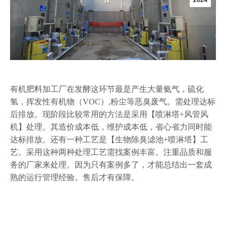
2024
有机肥料加工厂在发酵这环节最是产生大量氨气，硫化
氢，挥发性有机物（VOC）,粉尘等恶臭废气。需处理达标
后排放。现阶段比较常用的方法是采用【喷淋塔+风管风
机】处理。其造价成本低，维护成本低，省心省力同时能
达标排放。还有一种工艺是【生物除臭滤池+喷淋塔】工
艺。采用这种两种处理工艺需找案例丰富。注重品质和服
务的厂家来处理。因为只有案例多了，才能总结出一套成
熟的运行管理经验。售后才有保障。