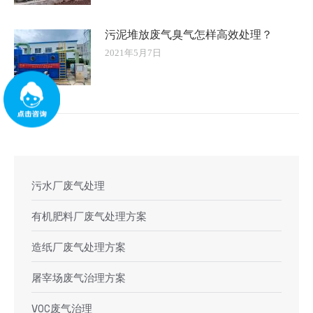
污泥堆放废气臭气怎样高效处理？
2021年5月7日
污水厂废气处理
有机肥料厂废气处理方案
造纸厂废气处理方案
屠宰场废气治理方案
VOC废气治理