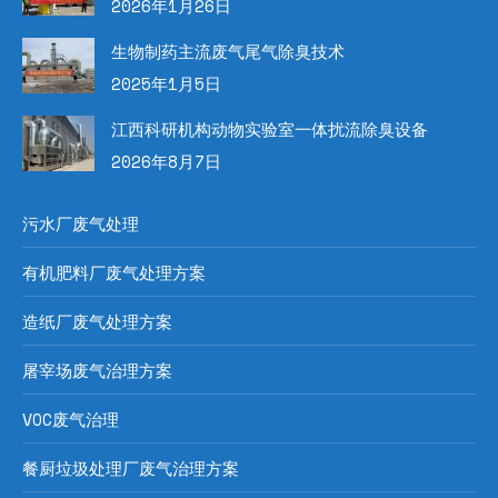
2026年1月26日
生物制药主流废气尾气除臭技术
2025年1月5日
江西科研机构动物实验室一体扰流除臭设备
2026年8月7日
污水厂废气处理
有机肥料厂废气处理方案
造纸厂废气处理方案
屠宰场废气治理方案
VOC废气治理
餐厨垃圾处理厂废气治理方案