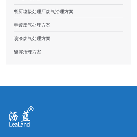
餐厨垃圾处理厂废气治理方案
电镀废气处理方案
喷漆废气处理方案
酸雾治理方案