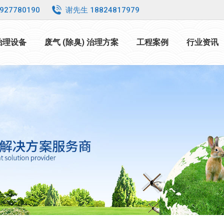
927780190
谢先生 18824817979
 治理设备
废气 (除臭) 治理方案
工程案例
行业资讯