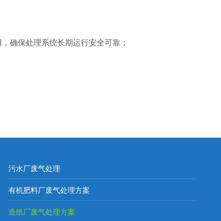
用，确保处理系统长期运行安全可靠；
污水厂废气处理
有机肥料厂废气处理方案
造纸厂废气处理方案