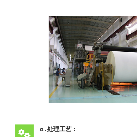
a.处理工艺：