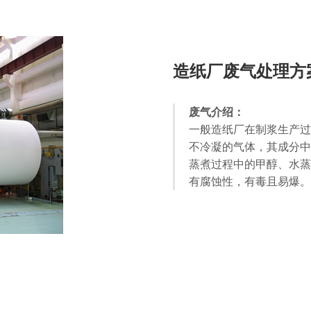
造纸厂废气处理方
废气介绍：
一般造纸厂在制浆生产过
不冷凝的气体，其成分中
蒸煮过程中的甲醇、水蒸
有腐蚀性，有毒且易爆。