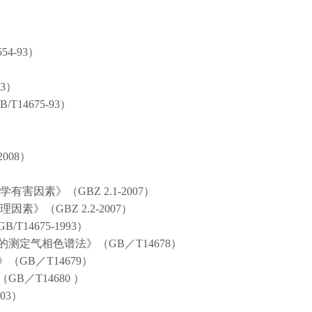
4-93）
3）
4675-93）
008）
害因素》（GBZ 2.1-2007）
素》（GBZ 2.2-2007）
4675-1993）
测定气相色谱法》（GB／T14678）
GB／T14679）
／T14680 ）
03）