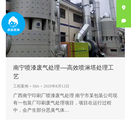
南宁喷漆废气处理——高效喷淋塔处理工
艺
工程案例
llhb
2020年8月12日
广西南宁印刷厂喷漆废气处理 南宁市某包装公司现
有一包装厂印刷废气处理项目，项目在运行过程
中，会产生部分恶臭气体…