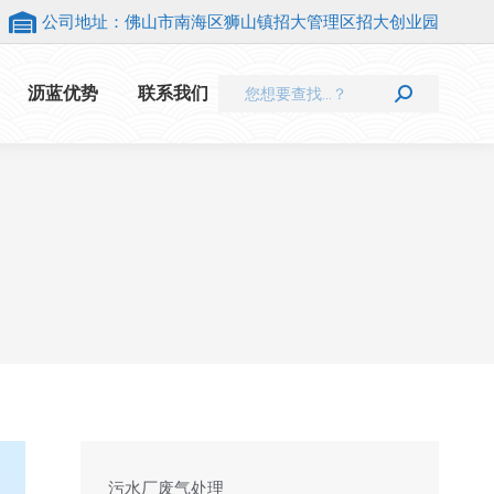
公司地址：佛山市南海区狮山镇招大管理区招大创业园
Search:
沥蓝优势
联系我们
污水厂废气处理