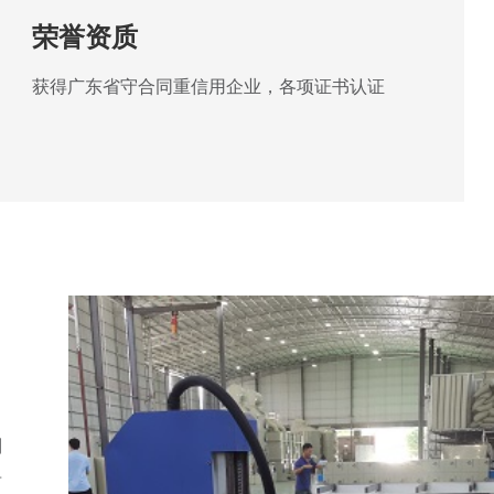
荣誉资质
获得广东省守合同重信用企业，各项证书认证
制
单