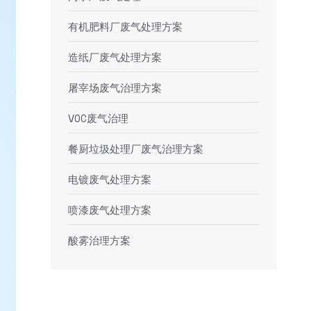
有机肥料厂废气处理方案
造纸厂废气处理方案
屠宰场废气治理方案
VOC废气治理
餐厨垃圾处理厂废气治理方案
电镀废气处理方案
喷漆废气处理方案
酸雾治理方案