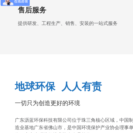
售后服务
提供研发、工程生产、销售、安装的一站式服务
地球环保 人人有责
一切只为创造更好的环境
广东沥蓝环保科技有限公司位于珠三角核心区域，中国
造业基地广东省佛山市，是中国环境保护产业协会理事