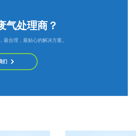
废气处理商？
，最合理，最贴心的解决方案。
我们