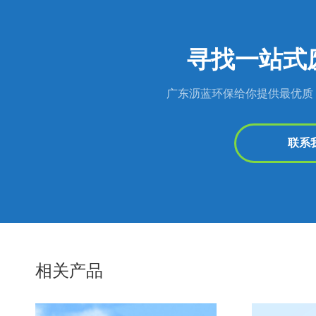
寻找一站式
广东沥蓝环保给你提供最优质
联系
相关产品