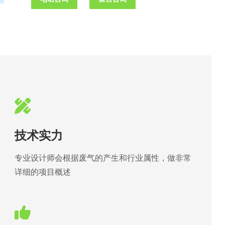
技术实力
专业设计师会根据废气的产生和行业属性，做非常
详细的项目概述