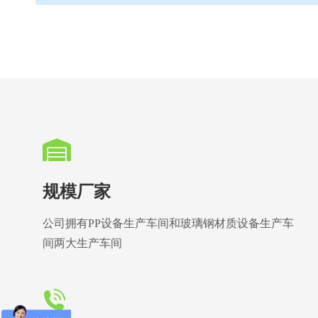
规模厂家
公司拥有PP设备生产车间和玻璃钢材质设备生产车
间两大生产车间