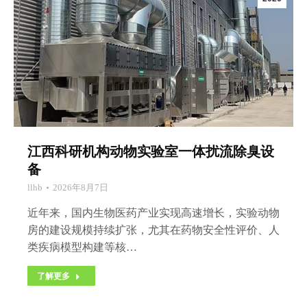
江西科研机构动物实验室一体扰流除臭设
备
llhb
2026年8月7日
近年来，国内生物医药产业实现高速增长，实验动物
房的建设规模持续扩张，尤其在药物安全性评价、人
类疾病模型构建等核…
了解更多