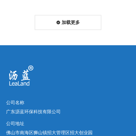
加载更多
公司名称
广东沥蓝环保科技有限公司
公司地址
佛山市南海区狮山镇招大管理区招大创业园