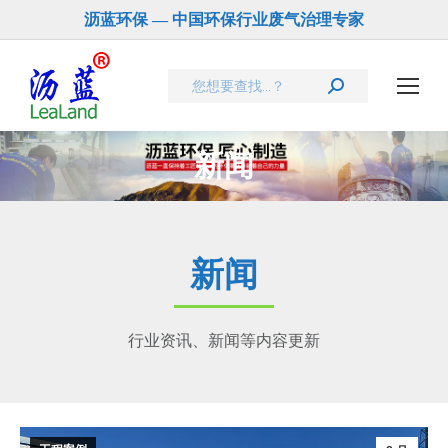
沥蓝环保 — 中国环保行业废气治理专家
Search:
新闻
新闻
行业资讯、新闻等内容更新