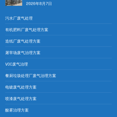
2026年8月7日
污水厂废气处理
有机肥料厂废气处理方案
造纸厂废气处理方案
屠宰场废气治理方案
VOC废气治理
餐厨垃圾处理厂废气治理方案
电镀废气处理方案
喷漆废气处理方案
酸雾治理方案